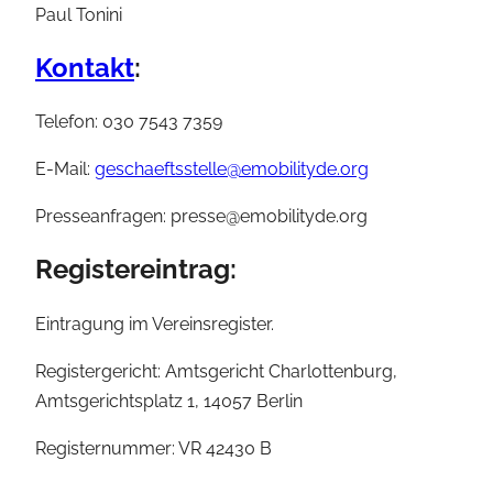
Paul Tonini
Kontakt
:
Telefon: 030 7543 7359
E-Mail:
geschaeftsstelle@emobilityde.org
Presseanfragen: presse@emobilityde.org
Registereintrag:
Eintragung im Vereinsregister.
Registergericht: Amtsgericht Charlottenburg,
Amtsgerichtsplatz 1, 14057 Berlin
Registernummer: VR 42430 B