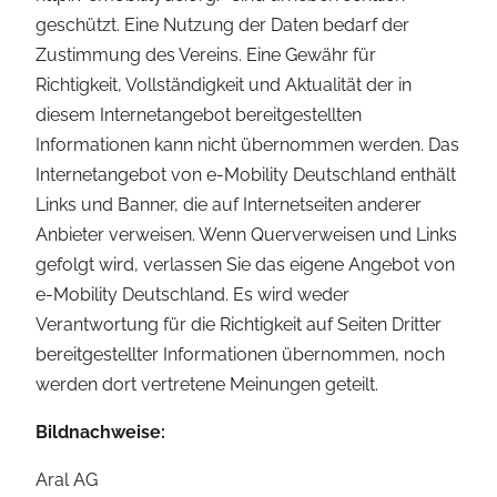
geschützt. Eine Nutzung der Daten bedarf der
Zustimmung des Vereins. Eine Gewähr für
Richtigkeit, Vollständigkeit und Aktualität der in
diesem Internetangebot bereitgestellten
Informationen kann nicht übernommen werden. Das
Internetangebot von e-Mobility Deutschland enthält
Links und Banner, die auf Internetseiten anderer
Anbieter verweisen. Wenn Querverweisen und Links
gefolgt wird, verlassen Sie das eigene Angebot von
e-Mobility Deutschland. Es wird weder
Verantwortung für die Richtigkeit auf Seiten Dritter
bereitgestellter Informationen übernommen, noch
werden dort vertretene Meinungen geteilt.
Bildnachweise:
Aral AG