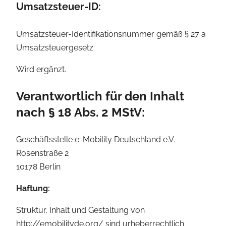
Umsatzsteuer-ID:
Umsatzsteuer-Identifikationsnummer gemäß § 27 a
Umsatzsteuergesetz:
Wird ergänzt.
Verantwortlich für den Inhalt
nach § 18 Abs. 2 MStV:
Geschäftsstelle e-Mobility Deutschland e.V.
Rosenstraße 2
10178 Berlin
Haftung:
Struktur, Inhalt und Gestaltung von
http://emobilityde.org/ sind urheberrechtlich